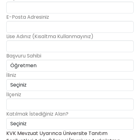
E-Posta Adresiniz
Lise Adınız (Kısaltma Kullanmayınız)
Başvuru Sahibi
İliniz
İlçeniz
Katılmak İstediğiniz Alan?
KVK Mevzuat Uyarınca Üniversite Tanıtım