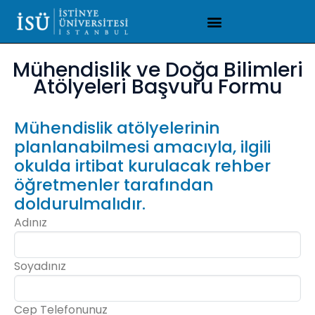
Mühendislik ve Doğa Bilimleri
Atölyeleri Başvuru Formu
Mühendislik atölyelerinin
planlanabilmesi amacıyla, ilgili
okulda irtibat kurulacak rehber
öğretmenler tarafından
doldurulmalıdır.
Adınız
Soyadınız
Cep Telefonunuz